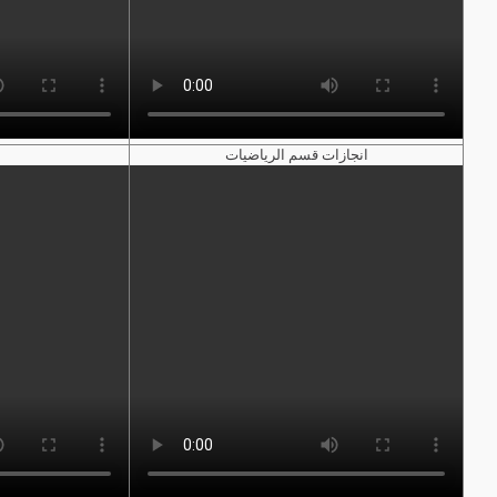
انجازات قسم الرياضيات